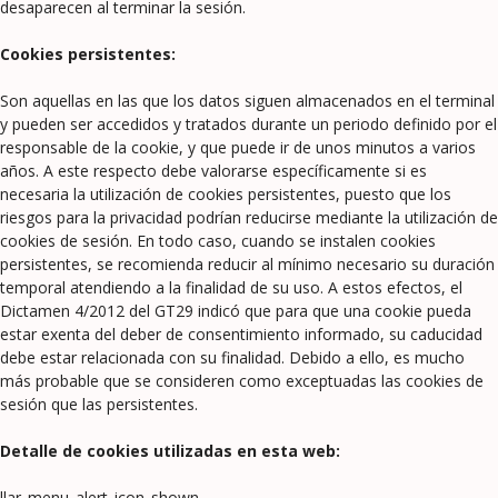
desaparecen al terminar la sesión.
Cookies persistentes:
Son aquellas en las que los datos siguen almacenados en el terminal
y pueden ser accedidos y tratados durante un periodo definido por el
responsable de la cookie, y que puede ir de unos minutos a varios
años. A este respecto debe valorarse específicamente si es
necesaria la utilización de cookies persistentes, puesto que los
riesgos para la privacidad podrían reducirse mediante la utilización de
cookies de sesión. En todo caso, cuando se instalen cookies
persistentes, se recomienda reducir al mínimo necesario su duración
temporal atendiendo a la finalidad de su uso. A estos efectos, el
Dictamen 4/2012 del GT29 indicó que para que una cookie pueda
estar exenta del deber de consentimiento informado, su caducidad
debe estar relacionada con su finalidad. Debido a ello, es mucho
más probable que se consideren como exceptuadas las cookies de
sesión que las persistentes.
Detalle de cookies utilizadas en esta web:
llar_menu_alert_icon_shown