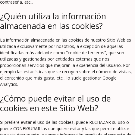
contraseña, etc...
¿Quién utiliza la información
almacenada en las cookies?
La información almacenada en las cookies de nuestro Sitio Web es
utilizada exclusivamente por nosotros, a excepción de aquellas
identificadas más adelante como "cookie de terceros", que son
utilizadas y gestionadas por entidades externas que nos
proporcionan servicios que mejoran la experiencia del usuario. Por
ejemplo las estadísticas que se recogen sobre el número de visitas,
el contenido que más gusta, etc... lo suele gestionar Google
Analytics.
¿Cómo puede evitar el uso de
cookies en este Sitio Web?
Si prefiere evitar el uso de las cookies, puede RECHAZAR su uso o
puede CONFIGURAR las que quiere evitar y las que permite utilizar
(en este documento le damos información ampliada al respecto de