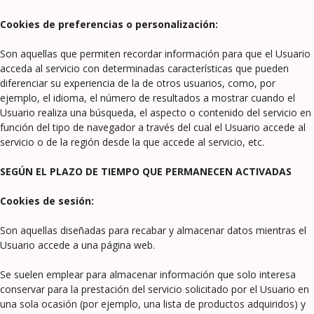
Cookies de preferencias o personalización:
Son aquellas que permiten recordar información para que el Usuario
acceda al servicio con determinadas características que pueden
diferenciar su experiencia de la de otros usuarios, como, por
ejemplo, el idioma, el número de resultados a mostrar cuando el
Usuario realiza una búsqueda, el aspecto o contenido del servicio en
función del tipo de navegador a través del cual el Usuario accede al
servicio o de la región desde la que accede al servicio, etc.
SEGÚN EL PLAZO DE TIEMPO QUE PERMANECEN ACTIVADAS
Cookies de sesión:
Son aquellas diseñadas para recabar y almacenar datos mientras el
Usuario accede a una página web.
Se suelen emplear para almacenar información que solo interesa
conservar para la prestación del servicio solicitado por el Usuario en
una sola ocasión (por ejemplo, una lista de productos adquiridos) y