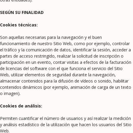
SEGÚN SU FINALIDAD
Cookies técnicas:
Son aquellas necesarias para la navegación y el buen
funcionamiento de nuestro Sitio Web, como por ejemplo, controlar
el tráfico y la comunicación de datos, identificar la sesión, acceder a
partes de acceso restringido, realizar la solicitud de inscripción o
participación en un evento, contar visitas a efectos de la facturación
de licencias del software con el que funciona el servicio del Sitio
Web, utilizar elementos de seguridad durante la navegación,
almacenar contenidos para la difusión de vídeos o sonido, habilitar
contenidos dinámicos (por ejemplo, animación de carga de un texto
o imagen).
Cookies de análisis:
Permiten cuantificar el número de usuarios y así realizar la medición
y análisis estadístico de la utilización que hacen los usuarios del Sitio
Web.