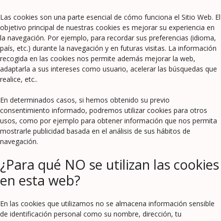
Las cookies son una parte esencial de cómo funciona el Sitio Web. El
objetivo principal de nuestras cookies es mejorar su experiencia en
la navegación. Por ejemplo, para recordar sus preferencias (idioma,
país, etc.) durante la navegación y en futuras visitas. La información
recogida en las cookies nos permite además mejorar la web,
adaptarla a sus intereses como usuario, acelerar las búsquedas que
realice, etc..
En determinados casos, si hemos obtenido su previo
consentimiento informado, podremos utilizar cookies para otros
usos, como por ejemplo para obtener información que nos permita
mostrarle publicidad basada en el análisis de sus hábitos de
navegación.
¿Para qué NO se utilizan las cookies
en esta web?
En las cookies que utilizamos no se almacena información sensible
de identificación personal como su nombre, dirección, tu