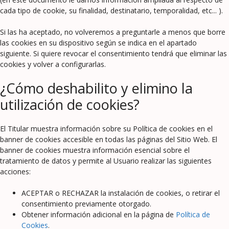
cada tipo de cookie, su finalidad, destinatario, temporalidad, etc... ).
Si las ha aceptado, no volveremos a preguntarle a menos que borre
las cookies en su dispositivo según se indica en el apartado
siguiente. Si quiere revocar el consentimiento tendrá que eliminar las
cookies y volver a configurarlas.
¿Cómo deshabilito y elimino la
utilización de cookies?
El Titular muestra información sobre su Política de cookies en el
banner de cookies accesible en todas las páginas del Sitio Web. El
banner de cookies muestra información esencial sobre el
tratamiento de datos y permite al Usuario realizar las siguientes
acciones:
ACEPTAR o RECHAZAR la instalación de cookies, o retirar el
consentimiento previamente otorgado.
Obtener información adicional en la página de
Política de
Cookies
.