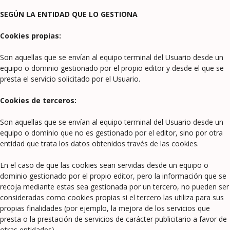
SEGÚN LA ENTIDAD QUE LO GESTIONA
Cookies propias:
Son aquellas que se envían al equipo terminal del Usuario desde un
equipo o dominio gestionado por el propio editor y desde el que se
presta el servicio solicitado por el Usuario.
Cookies de terceros:
Son aquellas que se envían al equipo terminal del Usuario desde un
equipo o dominio que no es gestionado por el editor, sino por otra
entidad que trata los datos obtenidos través de las cookies.
En el caso de que las cookies sean servidas desde un equipo o
dominio gestionado por el propio editor, pero la información que se
recoja mediante estas sea gestionada por un tercero, no pueden ser
consideradas como cookies propias si el tercero las utiliza para sus
propias finalidades (por ejemplo, la mejora de los servicios que
presta o la prestación de servicios de carácter publicitario a favor de
otras entidades).