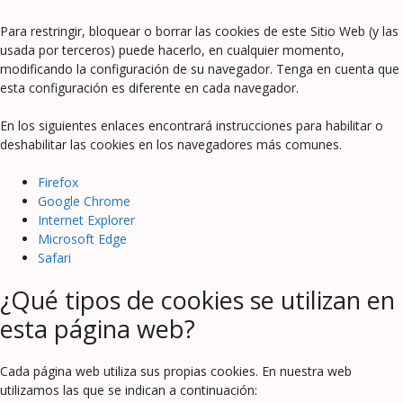
Para restringir, bloquear o borrar las cookies de este Sitio Web (y las
usada por terceros) puede hacerlo, en cualquier momento,
modificando la configuración de su navegador. Tenga en cuenta que
esta configuración es diferente en cada navegador.
En los siguientes enlaces encontrará instrucciones para habilitar o
deshabilitar las cookies en los navegadores más comunes.
Firefox
Google Chrome
Internet Explorer
Microsoft Edge
Safari
¿Qué tipos de cookies se utilizan en
esta página web?
Cada página web utiliza sus propias cookies. En nuestra web
utilizamos las que se indican a continuación: