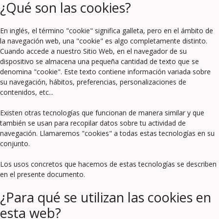
¿Qué son las cookies?
En inglés, el término "cookie" significa galleta, pero en el ámbito de
la navegación web, una "cookie" es algo completamente distinto.
Cuando accede a nuestro Sitio Web, en el navegador de su
dispositivo se almacena una pequeña cantidad de texto que se
denomina "cookie". Este texto contiene información variada sobre
su navegación, hábitos, preferencias, personalizaciones de
contenidos, etc...
Existen otras tecnologías que funcionan de manera similar y que
también se usan para recopilar datos sobre tu actividad de
navegación. Llamaremos "cookies" a todas estas tecnologías en su
conjunto.
Los usos concretos que hacemos de estas tecnologías se describen
en el presente documento.
¿Para qué se utilizan las cookies en
esta web?