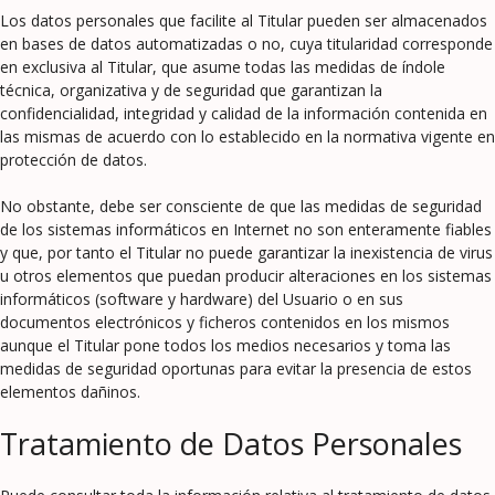
Los datos personales que facilite al Titular pueden ser almacenados
en bases de datos automatizadas o no, cuya titularidad corresponde
en exclusiva al Titular, que asume todas las medidas de índole
técnica, organizativa y de seguridad que garantizan la
confidencialidad, integridad y calidad de la información contenida en
las mismas de acuerdo con lo establecido en la normativa vigente en
protección de datos.
No obstante, debe ser consciente de que las medidas de seguridad
de los sistemas informáticos en Internet no son enteramente fiables
y que, por tanto el Titular no puede garantizar la inexistencia de virus
u otros elementos que puedan producir alteraciones en los sistemas
informáticos (software y hardware) del Usuario o en sus
documentos electrónicos y ficheros contenidos en los mismos
aunque el Titular pone todos los medios necesarios y toma las
medidas de seguridad oportunas para evitar la presencia de estos
elementos dañinos.
Tratamiento de Datos Personales