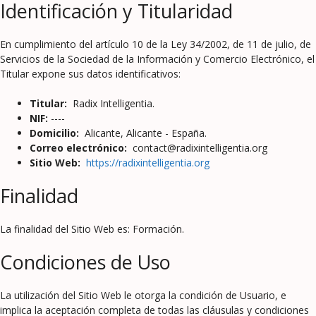
Identificación y Titularidad
En cumplimiento del artículo 10 de la Ley 34/2002, de 11 de julio, de
Servicios de la Sociedad de la Información y Comercio Electrónico, el
Titular expone sus datos identificativos:
Titular:
Radix Intelligentia.
NIF:
----
Domicilio:
Alicante, Alicante - España.
Correo electrónico:
contact@radixintelligentia.org
Sitio Web:
https://radixintelligentia.org
Finalidad
La finalidad del Sitio Web es: Formación.
Condiciones de Uso
La utilización del Sitio Web le otorga la condición de Usuario, e
implica la aceptación completa de todas las cláusulas y condiciones