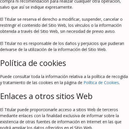
compra ni recomendación para realizar cualquier otra operación,
salvo que así se indique expresamente.
El Titular se reserva el derecho a modificar, suspender, cancelar o
restringir el contenido del Sitio Web, los vínculos o la información
obtenida a través del Sitio Web, sin necesidad de previo aviso.
El Titular no es responsable de los daños y perjuicios que pudieran
derivarse de la utilización de la información del Sitio Web.
Política de cookies
Puede consultar toda la información relativa a la política de recogida
y tratamiento de las cookies en la página de
Política de Cookies
.
Enlaces a otros sitios Web
El Titular puede proporcionarle acceso a sitios Web de terceros
mediante enlaces con la finalidad exclusiva de informar sobre la
existencia de otras fuentes de información en Internet en las que
podrá ampliar los datos ofrecidos en el Sitio Web.