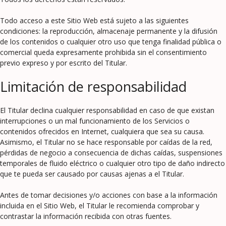
Todo acceso a este Sitio Web está sujeto a las siguientes
condiciones: la reproducción, almacenaje permanente y la difusión
de los contenidos o cualquier otro uso que tenga finalidad pública o
comercial queda expresamente prohibida sin el consentimiento
previo expreso y por escrito del Titular.
Limitación de responsabilidad
El Titular declina cualquier responsabilidad en caso de que existan
interrupciones o un mal funcionamiento de los Servicios o
contenidos ofrecidos en Internet, cualquiera que sea su causa.
Asimismo, el Titular no se hace responsable por caídas de la red,
pérdidas de negocio a consecuencia de dichas caídas, suspensiones
temporales de fluido eléctrico o cualquier otro tipo de daño indirecto
que te pueda ser causado por causas ajenas a el Titular.
Antes de tomar decisiones y/o acciones con base a la información
incluida en el Sitio Web, el Titular le recomienda comprobar y
contrastar la información recibida con otras fuentes.