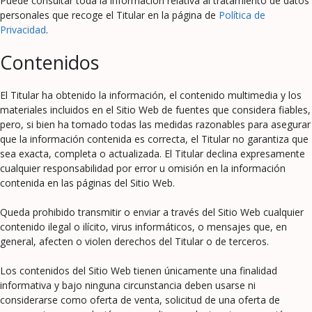
Puede consultar toda la información relativa al tratamiento de datos
personales que recoge el Titular en la página de
Política de
Privacidad
.
Contenidos
El Titular ha obtenido la información, el contenido multimedia y los
materiales incluidos en el Sitio Web de fuentes que considera fiables,
pero, si bien ha tomado todas las medidas razonables para asegurar
que la información contenida es correcta, el Titular no garantiza que
sea exacta, completa o actualizada. El Titular declina expresamente
cualquier responsabilidad por error u omisión en la información
contenida en las páginas del Sitio Web.
Queda prohibido transmitir o enviar a través del Sitio Web cualquier
contenido ilegal o ilícito, virus informáticos, o mensajes que, en
general, afecten o violen derechos del Titular o de terceros.
Los contenidos del Sitio Web tienen únicamente una finalidad
informativa y bajo ninguna circunstancia deben usarse ni
considerarse como oferta de venta, solicitud de una oferta de