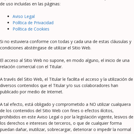
de uso incluidas en las páginas:
Aviso Legal
Política de Privacidad
Política de Cookies
Si no estuviera conforme con todas y cada una de estas cláusulas y
condiciones absténgase de utilizar el Sitio Web.
El acceso al Sitio Web no supone, en modo alguno, el inicio de una
relación comercial con el Titular.
A través del Sitio Web, el Titular le facilita el acceso y la utilización de
diversos contenidos que el Titular y/o sus colaboradores han
publicado por medio de Internet.
A tal efecto, está obligado y comprometido a NO utilizar cualquiera
de los contenidos del Sitio Web con fines o efectos ilícitos,
prohibidos en este Aviso Legal o por la legislación vigente, lesivos de
los derechos e intereses de terceros, o que de cualquier forma
puedan dañar, inutilizar, sobrecargar, deteriorar o impedir la normal