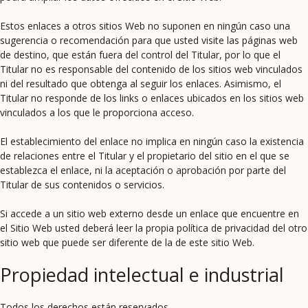
Estos enlaces a otros sitios Web no suponen en ningún caso una
sugerencia o recomendación para que usted visite las páginas web
de destino, que están fuera del control del Titular, por lo que el
Titular no es responsable del contenido de los sitios web vinculados
ni del resultado que obtenga al seguir los enlaces. Asimismo, el
Titular no responde de los links o enlaces ubicados en los sitios web
vinculados a los que le proporciona acceso.
El establecimiento del enlace no implica en ningún caso la existencia
de relaciones entre el Titular y el propietario del sitio en el que se
establezca el enlace, ni la aceptación o aprobación por parte del
Titular de sus contenidos o servicios.
Si accede a un sitio web externo desde un enlace que encuentre en
el Sitio Web usted deberá leer la propia política de privacidad del otro
sitio web que puede ser diferente de la de este sitio Web.
Propiedad intelectual e industrial
Todos los derechos están reservados.