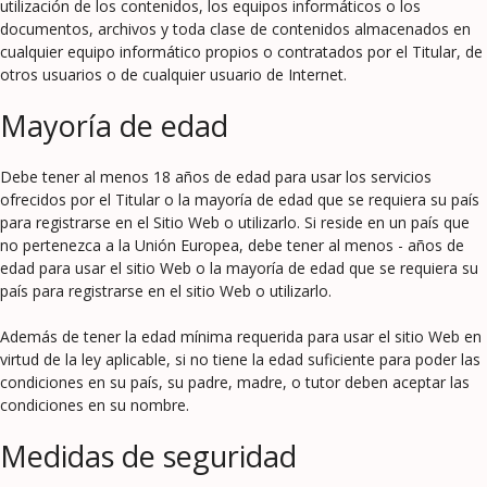
utilización de los contenidos, los equipos informáticos o los
documentos, archivos y toda clase de contenidos almacenados en
cualquier equipo informático propios o contratados por el Titular, de
otros usuarios o de cualquier usuario de Internet.
Mayoría de edad
Debe tener al menos 18 años de edad para usar los servicios
ofrecidos por el Titular o la mayoría de edad que se requiera su país
para registrarse en el Sitio Web o utilizarlo. Si reside en un país que
no pertenezca a la Unión Europea, debe tener al menos - años de
edad para usar el sitio Web o la mayoría de edad que se requiera su
país para registrarse en el sitio Web o utilizarlo.
Además de tener la edad mínima requerida para usar el sitio Web en
virtud de la ley aplicable, si no tiene la edad suficiente para poder las
condiciones en su país, su padre, madre, o tutor deben aceptar las
condiciones en su nombre.
Medidas de seguridad